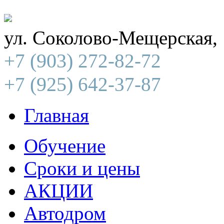
ул. Соколово-Мещерская,
(903)
+7
272-82-72
(925)
+7
642-37-87
Главная
Обучение
Сроки и цены
АКЦИИ
Автодром