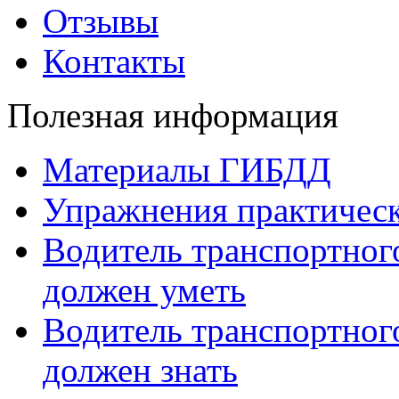
Отзывы
Контакты
Полезная информация
Материалы ГИБДД
Упражнения практическ
Водитель транспортного
должен уметь
Водитель транспортного
должен знать