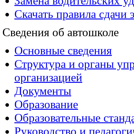
Замена водительских у
Скачать правила сдачи 
Сведения об автошколе
Основные сведения
Структура и органы уп
организацией
Документы
Образование
Образовательные станд
Руководство и педагоги