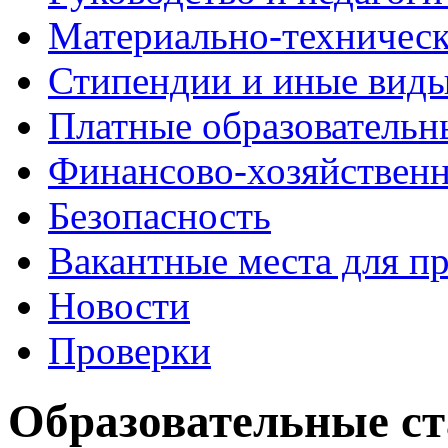
Материально-техничес
Стипендии и иные вид
Платные образовательн
Финансово-хозяйственн
Безопасность
Вакантные места для п
Новости
Проверки
Образовательные с