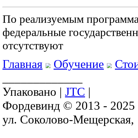
По реализуемым программа
федеральные государственн
отсутствуют
Главная
Обучение
Стои
_____________
Упаковано |
JTC
|
Фордевинд © 2013 - 2025
ул. Соколово-Мещерская,