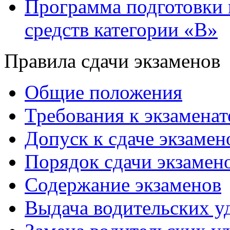
Программа подготовки 
средств категории «В»
Правила сдачи экзаменов
Общие положения
Требования к экзаменат
Допуск к сдаче экзамен
Порядок сдачи экзамен
Содержание экзаменов
Выдача водительских у