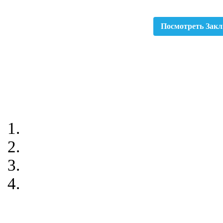
Посмотреть Закл