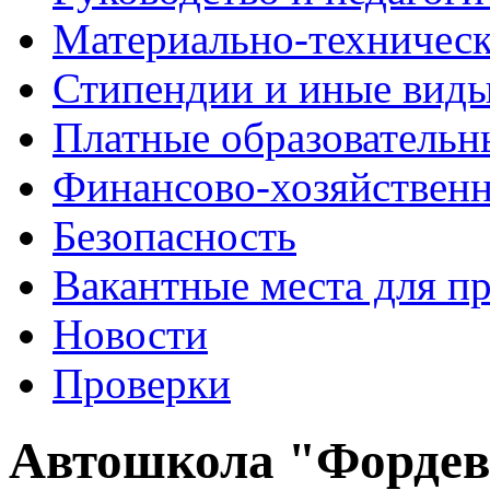
Материально-техничес
Стипендии и иные вид
Платные образовательн
Финансово-хозяйственн
Безопасность
Вакантные места для п
Новости
Проверки
Автошкола "Фордев