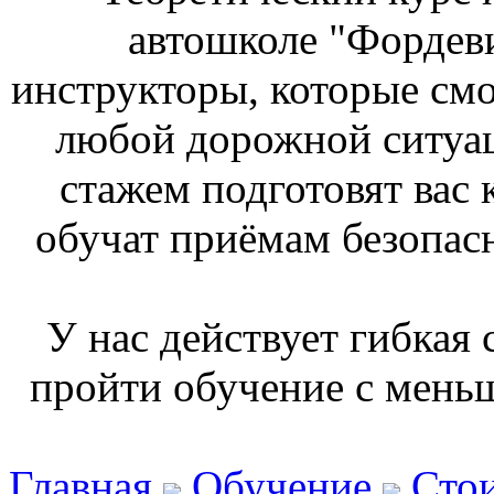
автошколе "Фордев
инструкторы, которые смо
любой дорожной ситуа
стажем подготовят вас 
обучат приёмам безопас
У нас действует гибкая
пройти обучение с мень
Главная
Обучение
Стои