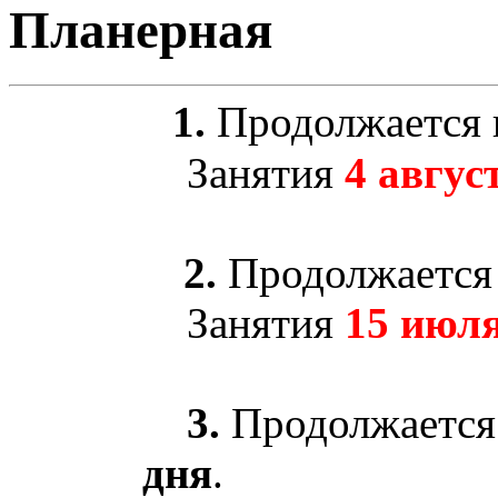
Планерная
1.
Продолжается н
Занятия
4 авгус
2.
Продолжается 
Занятия
15 июля
3.
Продолжается
дня
.