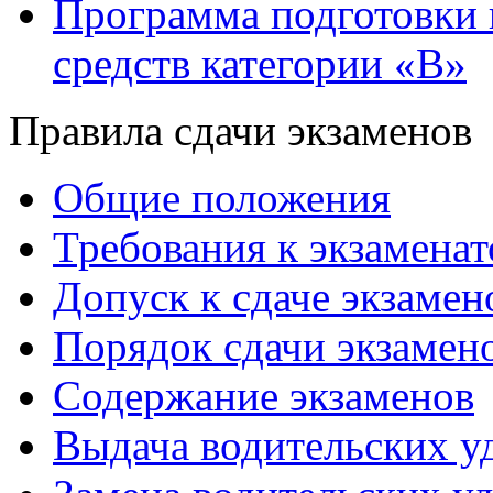
Программа подготовки 
средств категории «В»
Правила сдачи экзаменов
Общие положения
Требования к экзаменат
Допуск к сдаче экзамен
Порядок сдачи экзамен
Содержание экзаменов
Выдача водительских у