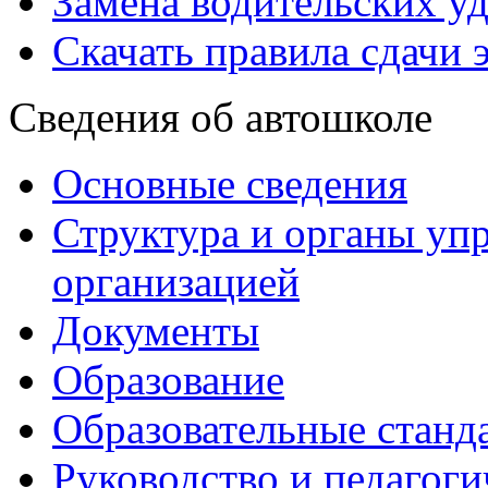
Замена водительских у
Скачать правила сдачи 
Сведения об автошколе
Основные сведения
Структура и органы уп
организацией
Документы
Образование
Образовательные станд
Руководство и педагоги