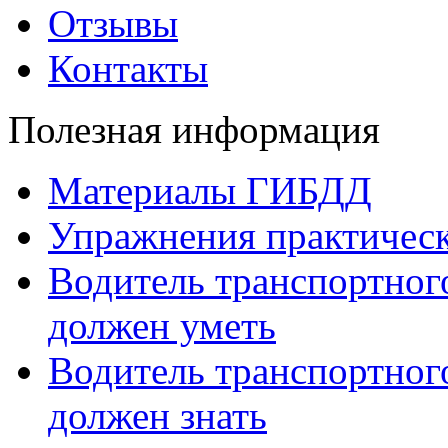
Отзывы
Контакты
Полезная информация
Материалы ГИБДД
Упражнения практическ
Водитель транспортного
должен уметь
Водитель транспортного
должен знать