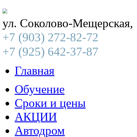
ул. Соколово-Мещерская,
(903)
+7
272-82-72
(925)
+7
642-37-87
Главная
Обучение
Сроки и цены
АКЦИИ
Автодром