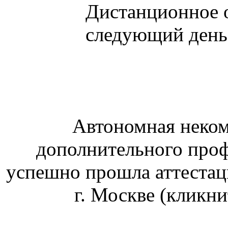
Дистанционное о
следующий день 
Автономная неком
дополнительного проф
успешно прошла аттест
г. Москве (кликни